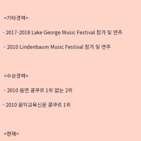
<기타경력>
-
2017-2018 Lake George Music Festival 참가 및 연주
- 2010 Lindenbaum Music Festival 참가 및 연주
<수상경력>
- 2010 음연 콩쿠르 1위 없는 2위
- 2010 음악교육신문 콩쿠르 1위
<현재>