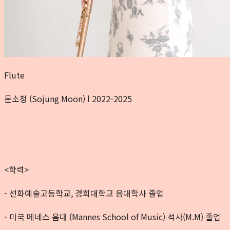
Flute
문소정 (Sojung Moon) l 2022-2025
<학력>
- 선화예술고등학교, 경희대학교 음대학사 졸업
- 미국 메네스 음대 (Mannes School of Music) 석사(M.M) 졸업