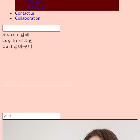
공지사항
언론 보도
Contact us
Collaboration
Search
검색
Log In
로그인
Cart
장바구니
Variety Music Group