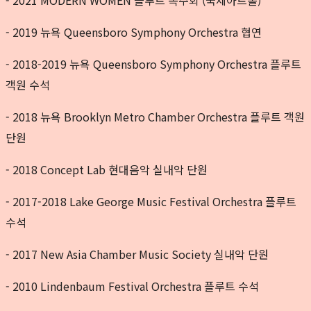
- 2021 MODERN WOMEN 플루트 독주회 (국제아트홀)
- 2019 뉴욕 Queensboro Symphony Orchestra 협연
- 2018-2019 뉴욕 Queensboro Symphony Orchestra 플루트
객원 수석
- 2018 뉴욕 Brooklyn Metro Chamber Orchestra 플루트 객원
단원
- 2018 Concept Lab 현대음악 실내악 단원
- 2017-2018 Lake George Music Festival Orchestra 플루트
수석
- 2017 New Asia Chamber Music Society 실내악 단원
- 2010 Lindenbaum Festival Orchestra 플루트 수석